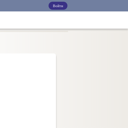
Войти