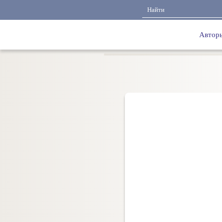
Автор