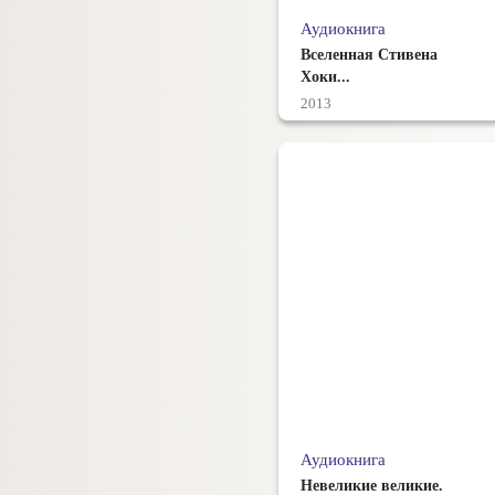
Аудиокнига
Вселенная Стивена
Хоки...
2013
Аудиокнига
Невеликие великие.