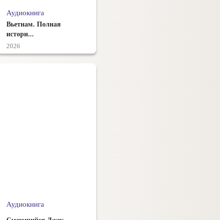
Аудиокнига
Вьетнам. Полная
истори...
2026
Аудиокнига