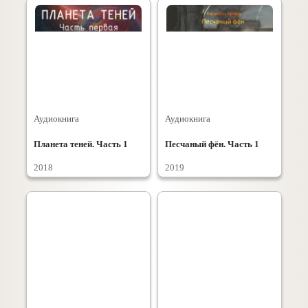
Аудиокнига
Аудиокнига
Планета теней. Часть 1
Песчаный фён. Часть 1
2018
2019