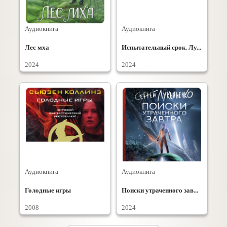
Аудиокнига
Аудиокнига
Лес мха
Испытательный срок. Лу...
2024
2024
Аудиокнига
Аудиокнига
Голодные игры
Поиски утраченного зав...
2008
2024