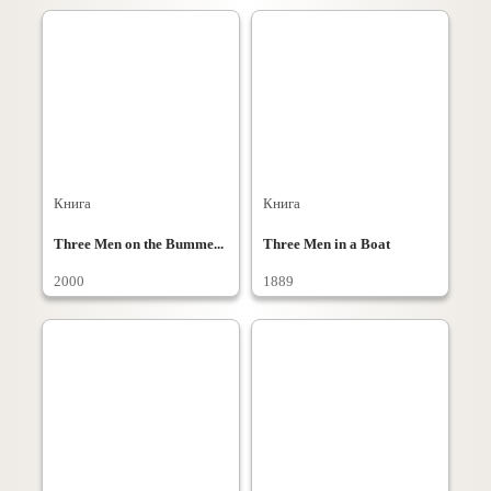
Книга
Книга
Three Men on the Bumme...
Three Men in a Boat
2000
1889