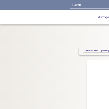
Автор
Книги на франц