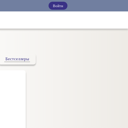
Войти
Бестселлеры