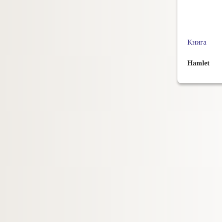
Книга
Hamlet