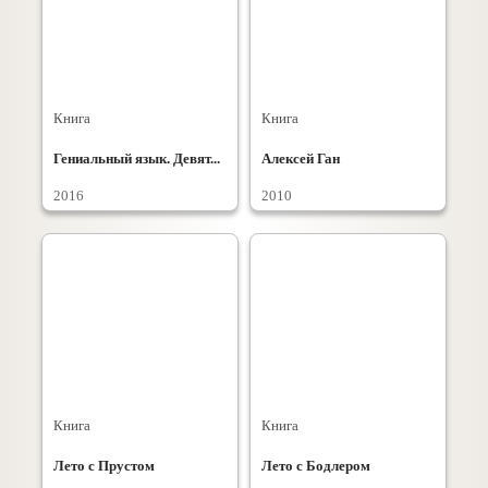
Книга
Книга
Гениальный язык. Девят...
Алексей Ган
2016
2010
Книга
Книга
Лето с Прустом
Лето с Бодлером