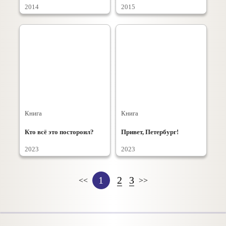
2014
2015
Книга
Книга
Кто всё это постороил?
Привет, Петербург!
2023
2023
1
2
3
<<
>>