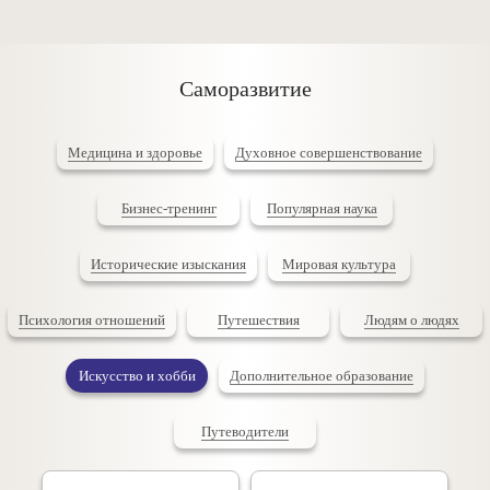
Саморазвитие
Медицина и здоровье
Духовное совершенствование
Бизнес-тренинг
Популярная наука
Исторические изыскания
Мировая культура
Психология отношений
Путешествия
Людям о людях
Искусство и хобби
Дополнительное образование
Путеводители