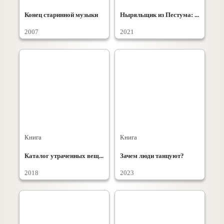
Конец старинной музыки
Ныряльщик из Пестума: ...
2007
2021
Книга
Книга
Каталог утраченных вещ...
Зачем люди танцуют?
2018
2023