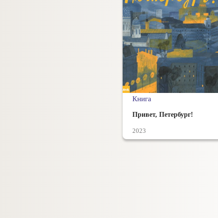
Книга
Привет, Петербург!
2023