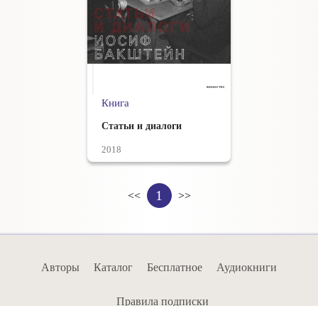
Книга
Статьи и диалоги
2018
1
<<
>>
Авторы
Каталог
Бесплатное
Аудиокниги
Правила подписки