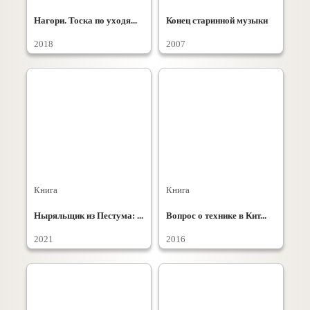
Нагори. Тоска по уходя...
Конец старинной музыки
2018
2007
Книга
Книга
Ныряльщик из Пестума: ...
Вопрос о технике в Кит...
2021
2016