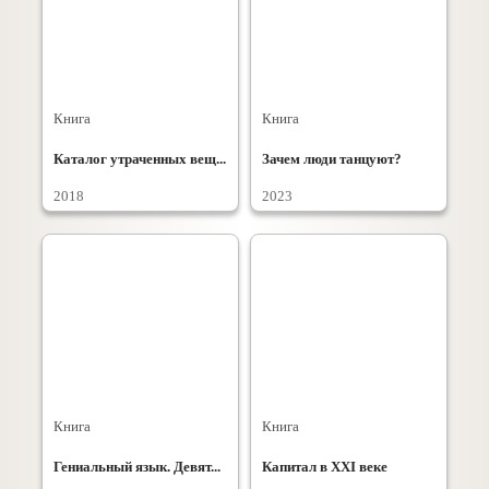
Книга
Книга
Каталог утраченных вещ...
Зачем люди танцуют?
2018
2023
Книга
Книга
Гениальный язык. Девят...
Капитал в XXI веке