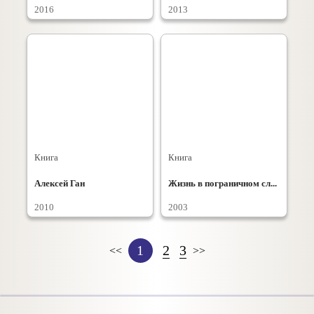
2016
2013
Книга
Книга
Алексей Ган
Жизнь в пограничном сл...
2010
2003
1
2
3
<<
>>