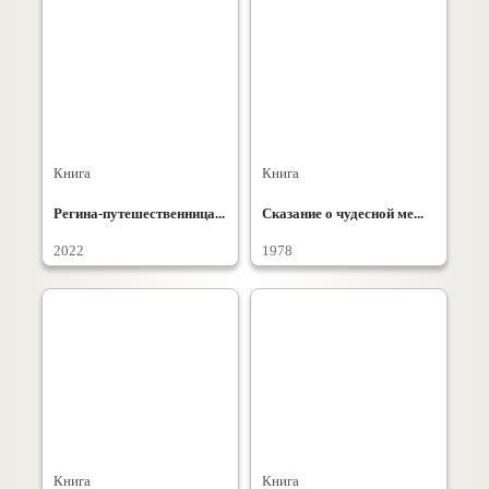
Книга
Книга
Регина-путешественница...
Сказание о чудесной ме...
2022
1978
Книга
Книга