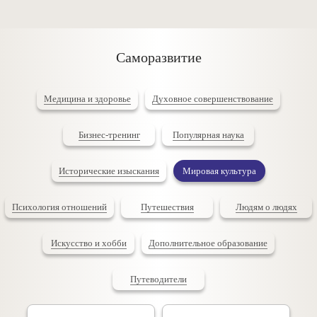
Саморазвитие
Медицина и здоровье
Духовное совершенствование
Бизнес-тренинг
Популярная наука
Исторические изыскания
Мировая культура
Психология отношений
Путешествия
Людям о людях
Искусство и хобби
Дополнительное образование
Путеводители