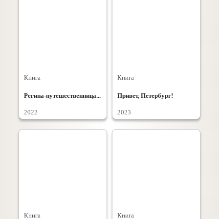
Книга
Книга
Регина-путешественница...
Привет, Петербург!
2022
2023
Книга
Книга