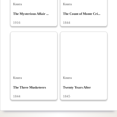
Книга
Книга
The Mysterious Affair ...
The Count of Monte Cri...
1916
1844
Книга
Книга
The Three Musketeers
Twenty Years After
1844
1845