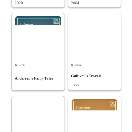
2020
2004
Книга
Книга
Gulliver`s Travels
Andersen`s Fairy Tales
1727