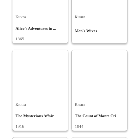
Книга
Книга
Alice`s Adventures in ...
Men`s Wives
1865
Книга
Книга
The Mysterious Affair ...
The Count of Monte Cri...
1916
1844