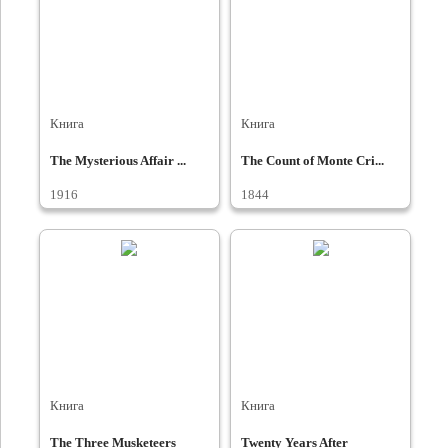
Книга
Книга
The Mysterious Affair ...
The Count of Monte Cri...
1916
1844
Книга
Книга
The Three Musketeers
Twenty Years After