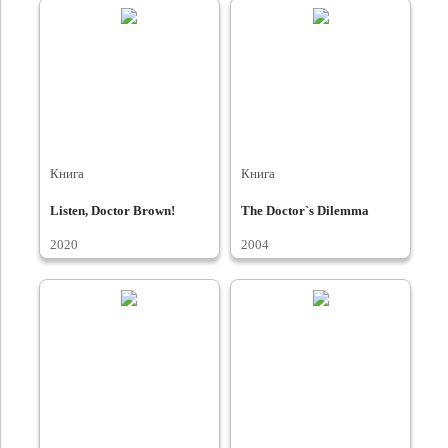
Книга
Книга
Listen, Doctor Brown!
The Doctor`s Dilemma
2020
2004