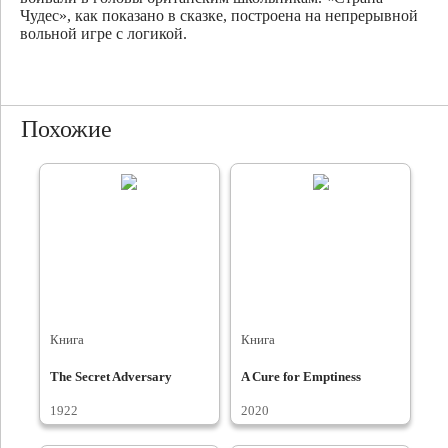
Чудес», как показано в сказке, построена на непрерывной
вольной игре с логикой.
Похожие
Книга
Книга
The Secret Adversary
A Cure for Emptiness
1922
2020