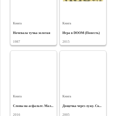
Книга
Книга
Ночевала тучка золотая
Игра в DOOM (Повесть)
1987
2015
Книга
Книга
Слоны на асфальте. Мал...
Дощечка через лужу. Ск...
2016
2005