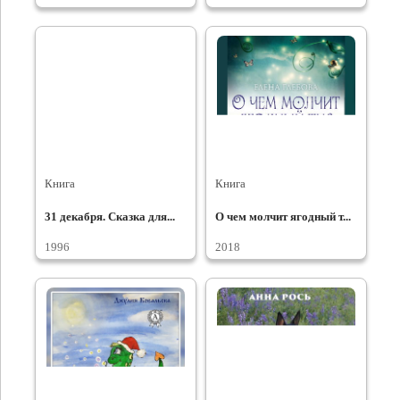
Книга
Книга
31 декабря. Сказка для...
О чем молчит ягодный т...
1996
2018