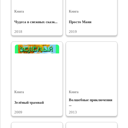
Книга
Книга
Чудеса в снежных сказк...
Просто Маня
2018
2019
Книга
Книга
Волшебные приключения
Зелёный трамвай
...
2009
2013