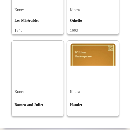
Книга
Книга
Les Misérables
Othello
1845
1603
Книга
Книга
Romeo and Juliet
Hamlet