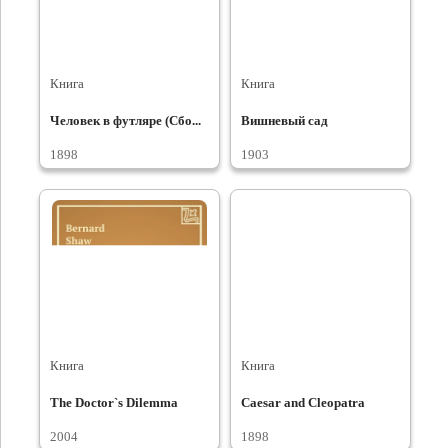
Книга
Книга
Человек в футляре (Сбо...
Вишневый сад
1898
1903
Книга
Книга
The Doctor`s Dilemma
Caesar and Cleopatra
2004
1898