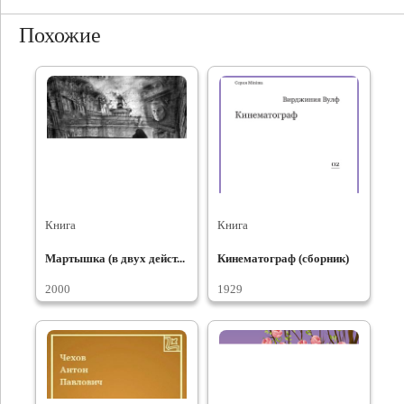
Похожие
Книга
Книга
Мартышка (в двух дейст...
Кинематограф (сборник)
2000
1929