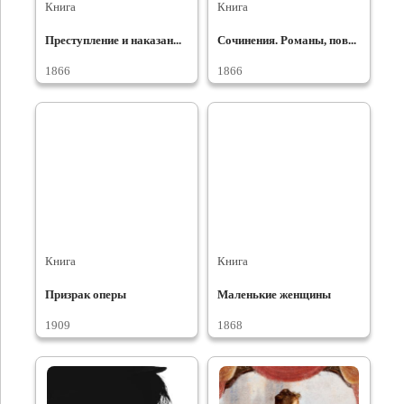
Книга
Книга
Преступление и наказан...
Сочинения. Романы, пов...
1866
1866
Книга
Книга
Призрак оперы
Маленькие женщины
1909
1868