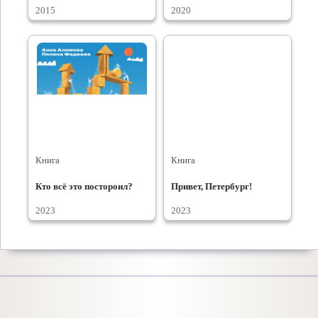
2015
2020
Книга
Книга
Кто всё это постороил?
Привет, Петербург!
2023
2023