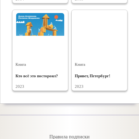
Книга
Книга
Кто всё это постороил?
Привет, Петербург!
2023
2023
Правила подписки