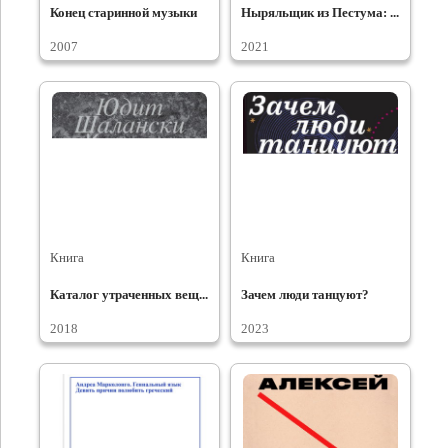
Конец старинной музыки
Ныряльщик из Пестума: ...
2007
2021
Книга
Книга
Каталог утраченных вещ...
Зачем люди танцуют?
2018
2023