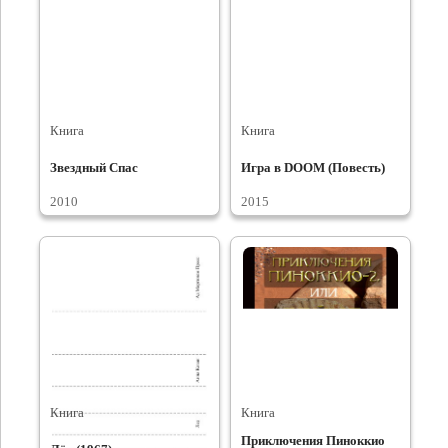
Книга
Книга
Звездный Спас
Игра в DOOM (Повесть)
2010
2015
Книга
Книга
Приключения Пиноккио