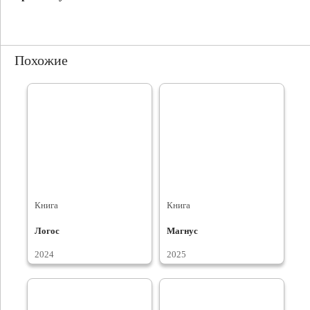
Похожие
Книга
Книга
Логос
Магнус
2024
2025