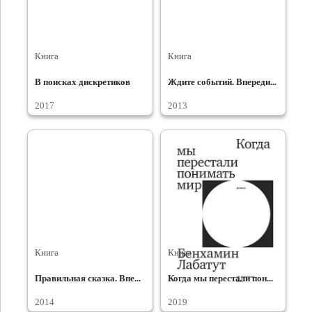
Книга
Книга
В поисках дискретиков
Ждите событий. Впереди...
2017
2013
Книга
Книга
Правильная сказка. Впе...
Когда мы перестали пон...
2014
2019