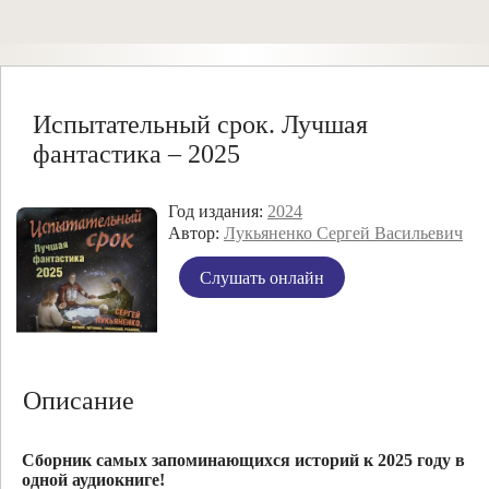
Испытательный срок. Лучшая
фантастика – 2025
Год издания:
2024
Автор:
Лукьяненко Сергей Васильевич
Слушать онлайн
Описание
Сборник самых запоминающихся историй к 2025 году в
одной аудиокниге!