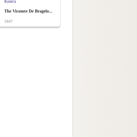
Книга
The Vicomte De Bragelo...
1847