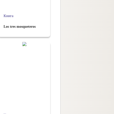
Книга
Los tres mosqueteros