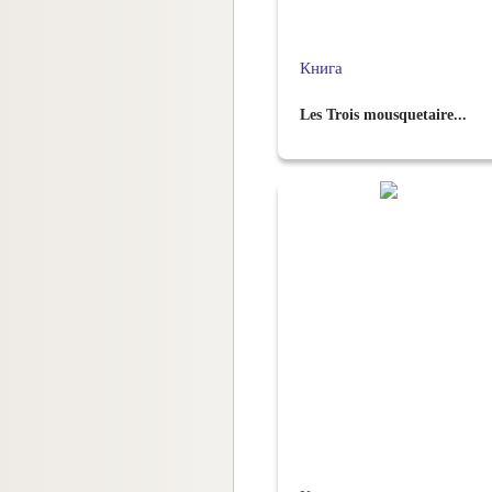
Книга
Les Trois mousquetaire...