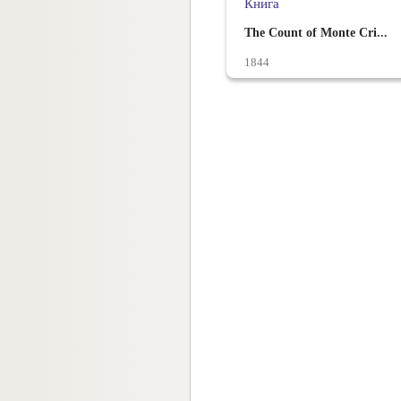
Книга
The Count of Monte Cri...
1844