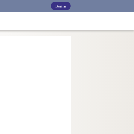
Войти