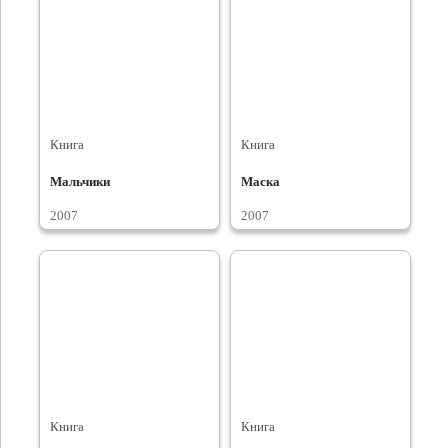
Книга
Книга
Мальчики
Маска
2007
2007
Книга
Книга