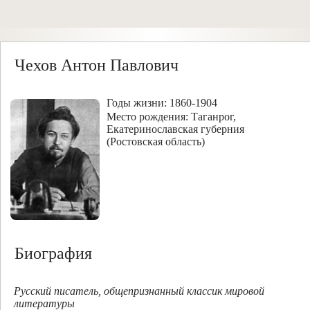
Чехов Антон Павлович
Годы жизни: 1860-1904
Место рождения: Таганрог,
Екатеринославская губерния
(Ростовская область)
Биография
Русский писатель, общепризнанный классик мировой
литературы