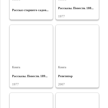
Рассказы. Повести. 188...
Рассказ старшего садов...
1977
Книга
Книга
Рассказы. Повести. 189...
Репетитор
1977
2007