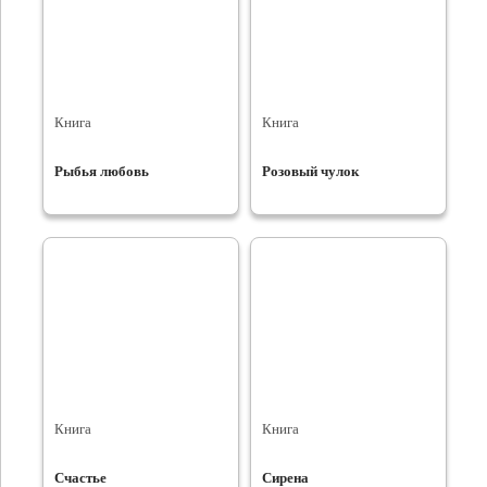
Книга
Книга
Рыбья любовь
Розовый чулок
Книга
Книга
Счастье
Сирена