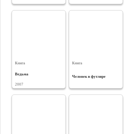
Книга
Книга
Ведьма
Человек в футляре
2007