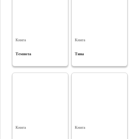
Книга
Книга
Темнота
Тина
Книга
Книга