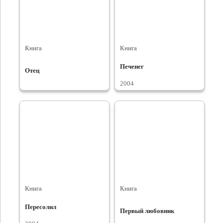
Книга
Книга
Печенег
Отец
2004
Книга
Книга
Пересолил
Первый любовник