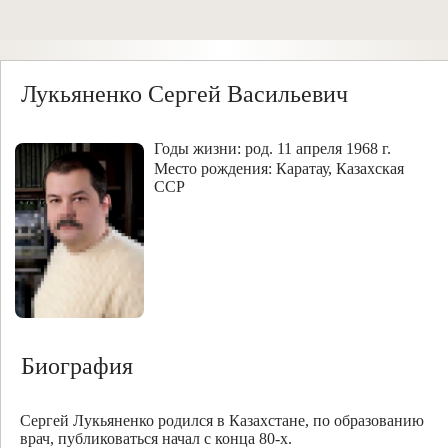
Лукьяненко Сергей Васильевич
Годы жизни: род. 11 апреля 1968 г.
Место рождения: Каратау, Казахская
ССР
Биография
Сергей Лукьяненко родился в Казахстане, по образованию
врач, публиковаться начал с конца 80-х.