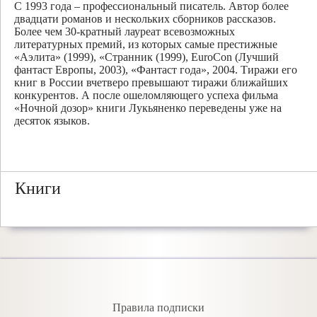
С 1993 года – профессиональный писатель. Автор более
двадцати романов и нескольких сборников рассказов.
Более чем 30-кратный лауреат всевозможных
литературных премий, из которых самые престижные
«Аэлита» (1999), «Странник (1999), EuroCon (Лучший
фантаст Европы, 2003), «Фантаст года», 2004. Тиражи его
книг в России вчетверо превышают тиражи ближайших
конкурентов. А после ошеломляющего успеха фильма
«Ночной дозор» книги Лукьяненко переведены уже на
десяток языков.
Книги
Правила подписки