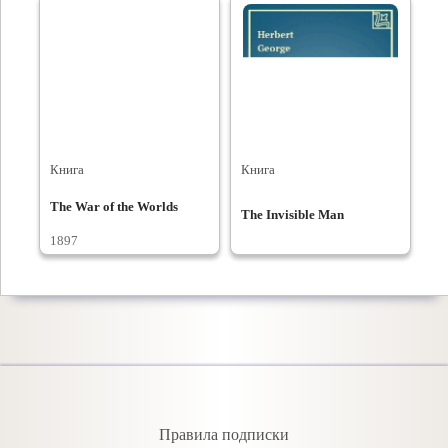
Книга
Книга
The War of the Worlds
The Invisible Man
1897
Правила подписки