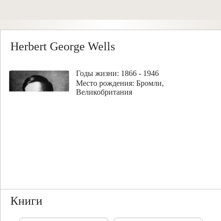
Herbert George Wells
Годы жизни: 1866 - 1946
Место рождения: Бромли,
Великобритания
Книги