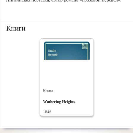
Книги
Книга
Wuthering Heights
1846