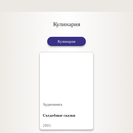
Кулинария
Кулинария
Аудиокнига
Съедобные сказки
2001