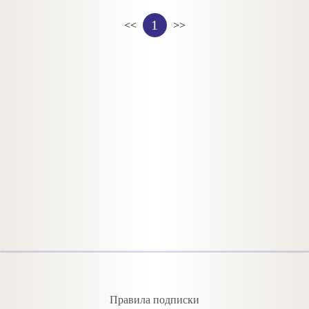
1
<<
>>
Правила подписки