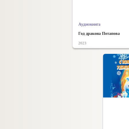
Аудиокнига
Год дракона Потапова
2023