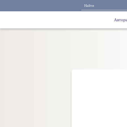
Автор