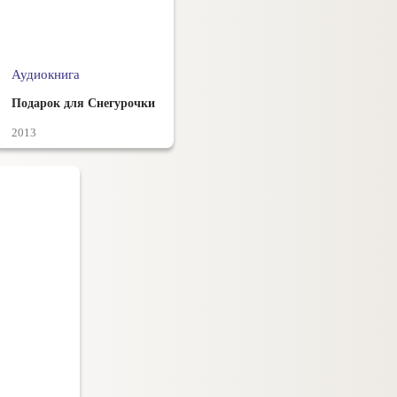
Аудиокнига
Подарок для Снегурочки
2013