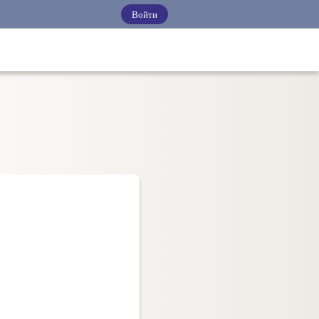
Войти