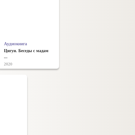
Аудиокнига
Цигун. Беседы с мадам
...
2020