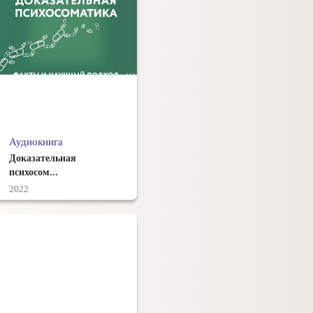
Аудиокнига
Доказательная
психосом...
2022