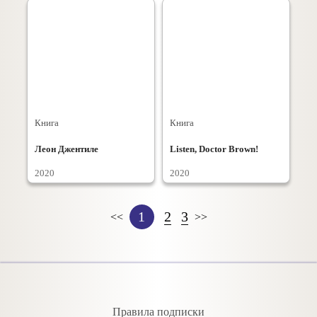
Книга
Книга
Леон Джентиле
Listen, Doctor Brown!
2020
2020
1
2
3
<<
>>
Правила подписки