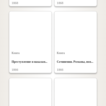
1868
1868
Книга
Книга
Преступление и наказан...
Сочинения. Романы, пов...
1866
1866