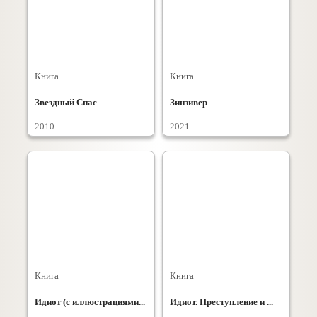
Книга
Книга
Звездный Спас
Зинзивер
2010
2021
Книга
Книга
Идиот (с иллюстрациями...
Идиот. Преступление и ...