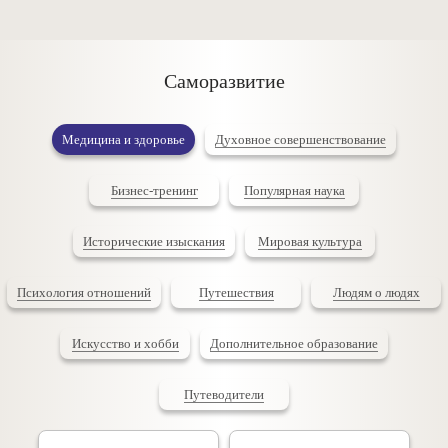
Саморазвитие
Медицина и здоровье
Духовное совершенствование
Бизнес-тренинг
Популярная наука
Исторические изыскания
Мировая культура
Психология отношений
Путешествия
Людям о людях
Искусство и хобби
Дополнительное образование
Путеводители